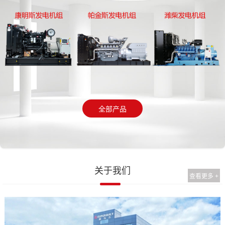
全部产品
关于我们
查看更多 +