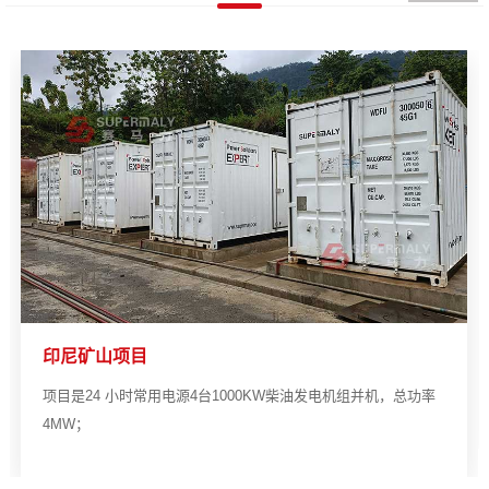
印尼矿山项目
项目是24 小时常用电源4台1000KW柴油发电机组并机，总功率
4MW；