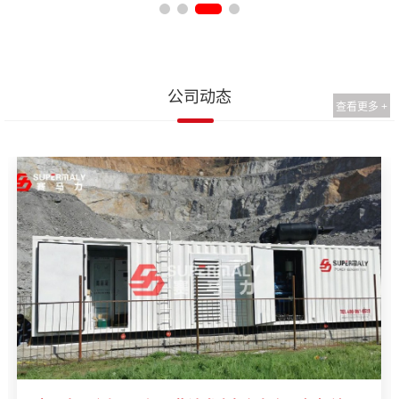
公司动态
查看更多 +