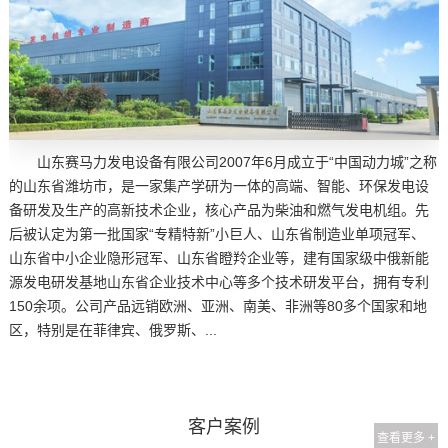
山东赛马力发电设备有限公司2007年6月成立于“中国动力城”之称
的山东省潍坊市，是一家集产学研为一体的高端、智能、环保发电设
备研发及生产的高新技术企业，核心产品为柴油和燃气发电机组。先
后被认定为第一批国家“专精特新”小巨人、山东省制造业单项冠军、
山东省中小企业隐形冠军、山东省瞪羚企业等，建有国家级中俄新能
源发电研发基地山东省企业技术中心等多个技术研发平台，拥有专利
150余项。公司产品远销欧洲、亚洲、南美、非洲等80多个国家和地
区，特别是在菲律宾、俄罗斯、...
客户案例
查看更多 +