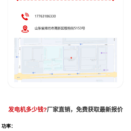
发电机多少钱?
厂家直销，免费获取最新报价
功率：