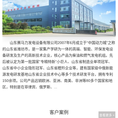
山东赛马力发电设备有限公司2007年6月成立于“中国动力城”之称
的山东省潍坊市，是一家集产学研为一体的高端、智能、环保发电设
备研发及生产的高新技术企业，核心产品为柴油和燃气发电机组。先
后被认定为第一批国家“专精特新”小巨人、山东省制造业单项冠军、
山东省中小企业隐形冠军、山东省瞪羚企业等，建有国家级中俄新能
源发电研发基地山东省企业技术中心等多个技术研发平台，拥有专利
150余项。公司产品远销欧洲、亚洲、南美、非洲等80多个国家和地
区，特别是在菲律宾、俄罗斯、...
客户案例
查看更多 +