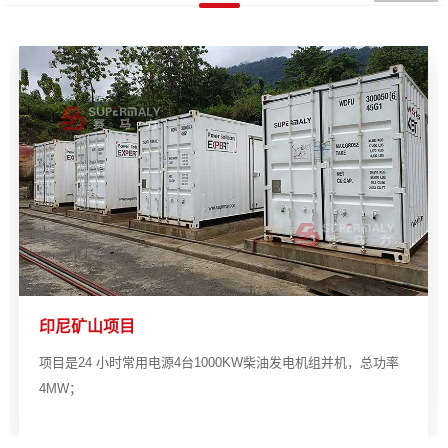
印尼矿山项目
项目是24 小时常用电源4台1000KW柴油发电机组并机，总功率
4MW；