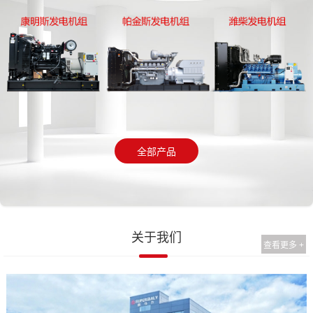
全部产品
关于我们
查看更多 +