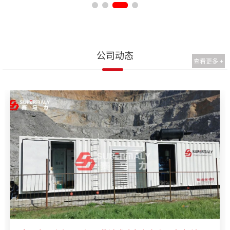
公司动态
查看更多 +