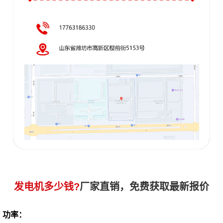
发电机多少钱?
厂家直销，免费获取最新报价
功率：