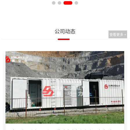
公司动态
查看更多 +