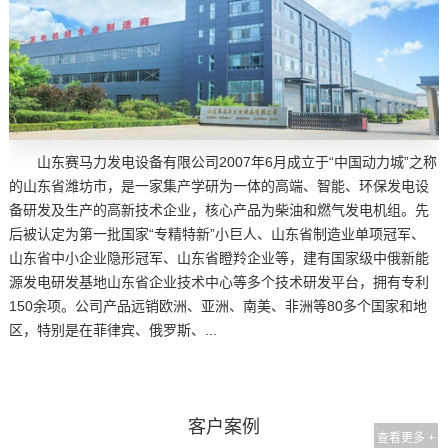
山东赛马力发电设备有限公司2007年6月成立于“中国动力城”之称
的山东省潍坊市，是一家集产学研为一体的高端、智能、环保发电设
备研发及生产的高新技术企业，核心产品为柴油和燃气发电机组。先
后被认定为第一批国家“专精特新”小巨人、山东省制造业单项冠军、
山东省中小企业隐形冠军、山东省瞪羚企业等，建有国家级中俄新能
源发电研发基地山东省企业技术中心等多个技术研发平台，拥有专利
150余项。公司产品远销欧洲、亚洲、南美、非洲等80多个国家和地
区，特别是在菲律宾、俄罗斯、...
客户案例
查看更多 +