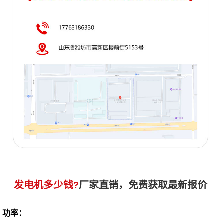
发电机多少钱?
厂家直销，免费获取最新报价
功率：