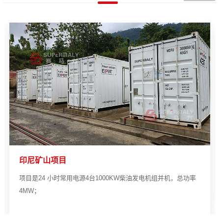
印尼矿山项目
项目是24 小时常用电源4台1000KW柴油发电机组并机，总功率
4MW；