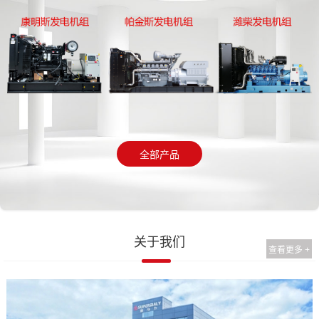
全部产品
关于我们
查看更多 +