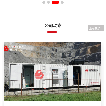
公司动态
查看更多 +