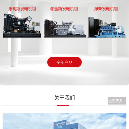
全部产品
关于我们
查看更多 +