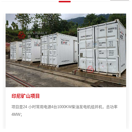
印尼矿山项目
项目是24 小时常用电源4台1000KW柴油发电机组并机，总功率
4MW；