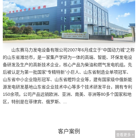
山东赛马力发电设备有限公司2007年6月成立于“中国动力城”之称
的山东省潍坊市，是一家集产学研为一体的高端、智能、环保发电设
备研发及生产的高新技术企业，核心产品为柴油和燃气发电机组。先
后被认定为第一批国家“专精特新”小巨人、山东省制造业单项冠军、
山东省中小企业隐形冠军、山东省瞪羚企业等，建有国家级中俄新能
源发电研发基地山东省企业技术中心等多个技术研发平台，拥有专利
150余项。公司产品远销欧洲、亚洲、南美、非洲等80多个国家和地
区，特别是在菲律宾、俄罗斯、...
客户案例
查看更多 +