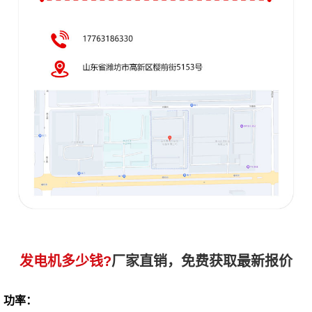
发电机多少钱?
厂家直销，免费获取最新报价
功率：