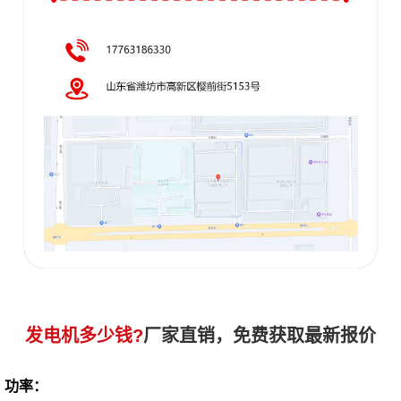
发电机多少钱?
厂家直销，免费获取最新报价
功率：