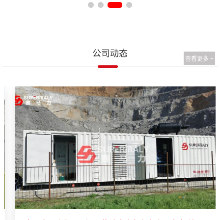
公司动态
查看更多 +