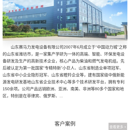
山东赛马力发电设备有限公司2007年6月成立于“中国动力城”之称
的山东省潍坊市，是一家集产学研为一体的高端、智能、环保发电设
备研发及生产的高新技术企业，核心产品为柴油和燃气发电机组。先
后被认定为第一批国家“专精特新”小巨人、山东省制造业单项冠军、
山东省中小企业隐形冠军、山东省瞪羚企业等，建有国家级中俄新能
源发电研发基地山东省企业技术中心等多个技术研发平台，拥有专利
150余项。公司产品远销欧洲、亚洲、南美、非洲等80多个国家和地
区，特别是在菲律宾、俄罗斯、...
客户案例
查看更多 +