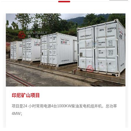
印尼矿山项目
项目是24 小时常用电源4台1000KW柴油发电机组并机，总功率
4MW；