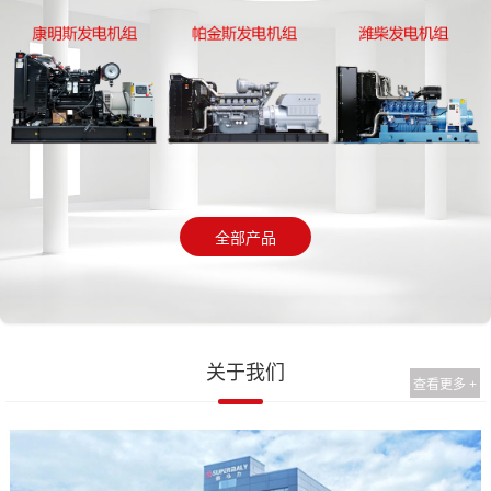
全部产品
关于我们
查看更多 +