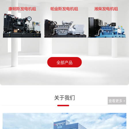
全部产品
关于我们
查看更多 +