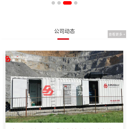
公司动态
查看更多 +