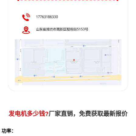
发电机多少钱?
厂家直销，免费获取最新报价
功率：