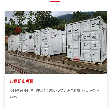
印尼矿山项目
项目是24 小时常用电源4台1000KW柴油发电机组并机，总功率
4MW；