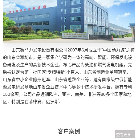
山东赛马力发电设备有限公司2007年6月成立于“中国动力城”之称
的山东省潍坊市，是一家集产学研为一体的高端、智能、环保发电设
备研发及生产的高新技术企业，核心产品为柴油和燃气发电机组。先
后被认定为第一批国家“专精特新”小巨人、山东省制造业单项冠军、
山东省中小企业隐形冠军、山东省瞪羚企业等，建有国家级中俄新能
源发电研发基地山东省企业技术中心等多个技术研发平台，拥有专利
150余项。公司产品远销欧洲、亚洲、南美、非洲等80多个国家和地
区，特别是在菲律宾、俄罗斯、...
客户案例
查看更多 +